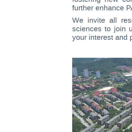
further enhance PA
We invite all re
sciences to join 
your interest and 